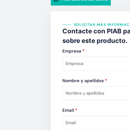
SOLICITAR MÁS INFORMAC
Contacte con PIAB pa
sobre este producto.
Empresa
*
Nombre y apellidos
*
Email
*