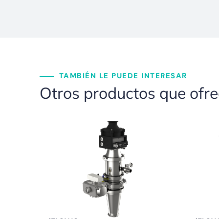
TAMBIÉN LE PUEDE INTERESAR
Otros productos que ofr