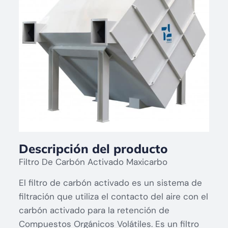
Descripción del producto
Filtro De Carbón Activado Maxicarbo
El filtro de carbón activado es un sistema de
filtración que utiliza el contacto del aire con el
carbón activado para la retención de
Compuestos Orgánicos Volátiles. Es un filtro