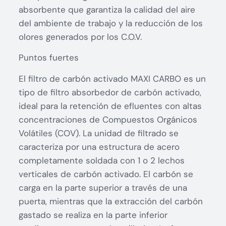
absorbente que garantiza la calidad del aire
del ambiente de trabajo y la reducción de los
olores generados por los C.O.V.
Puntos fuertes
El filtro de carbón activado MAXI CARBO es un
tipo de filtro absorbedor de carbón activado,
ideal para la retención de efluentes con altas
concentraciones de Compuestos Orgánicos
Volátiles (COV). La unidad de filtrado se
caracteriza por una estructura de acero
completamente soldada con 1 o 2 lechos
verticales de carbón activado. El carbón se
carga en la parte superior a través de una
puerta, mientras que la extracción del carbón
gastado se realiza en la parte inferior