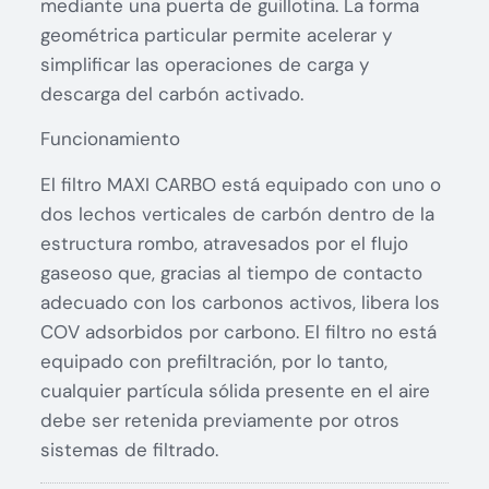
mediante una puerta de guillotina. La forma
geométrica particular permite acelerar y
simplificar las operaciones de carga y
descarga del carbón activado.
Funcionamiento
El filtro MAXI CARBO está equipado con uno o
dos lechos verticales de carbón dentro de la
estructura rombo, atravesados por el flujo
gaseoso que, gracias al tiempo de contacto
adecuado con los carbonos activos, libera los
COV adsorbidos por carbono. El filtro no está
equipado con prefiltración, por lo tanto,
cualquier partícula sólida presente en el aire
debe ser retenida previamente por otros
sistemas de filtrado.