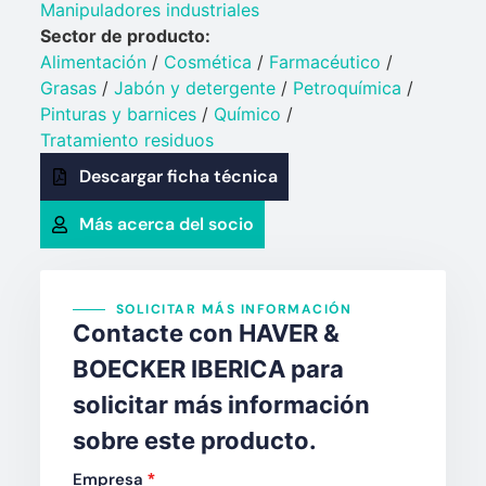
Manipuladores industriales
Sector de producto:
Alimentación
/
Cosmética
/
Farmacéutico
/
Grasas
/
Jabón y detergente​
/
Petroquímica​
/
Pinturas y barnices​
/
Químico​
/
Tratamiento residuos
Descargar ficha técnica
Más acerca del socio
SOLICITAR MÁS INFORMACIÓN
Contacte con HAVER &
BOECKER IBERICA para
solicitar más información
sobre este producto.
Empresa
*