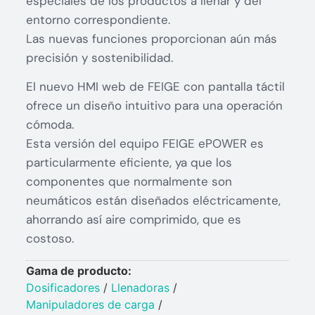
especiales de los productos a llenar y del
entorno correspondiente.
Las nuevas funciones proporcionan aún más
precisión y sostenibilidad.
El nuevo HMI web de FEIGE con pantalla táctil
ofrece un diseño intuitivo para una operación
cómoda.
Esta versión del equipo FEIGE ePOWER es
particularmente eficiente, ya que los
componentes que normalmente son
neumáticos están diseñados eléctricamente,
ahorrando así aire comprimido, que es
costoso.
Gama de producto:
Dosificadores
/
Llenadoras
/
Manipuladores de carga
/