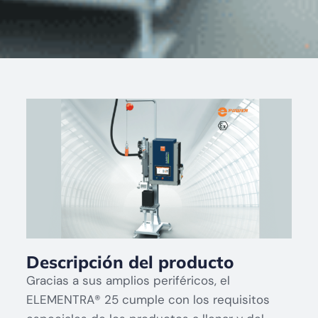
Descripción del producto
Gracias a sus amplios periféricos, el
ELEMENTRA® 25 cumple con los requisitos