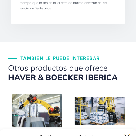
tiempo que estén en el cliente de correo electrónico del
socio de Techsolids.
TAMBIÉN LE PUEDE INTERESAR
Otros productos que ofrece
HAVER & BOECKER IBERICA
AMICUS® DEPAL
AMICUS® PAL Edition