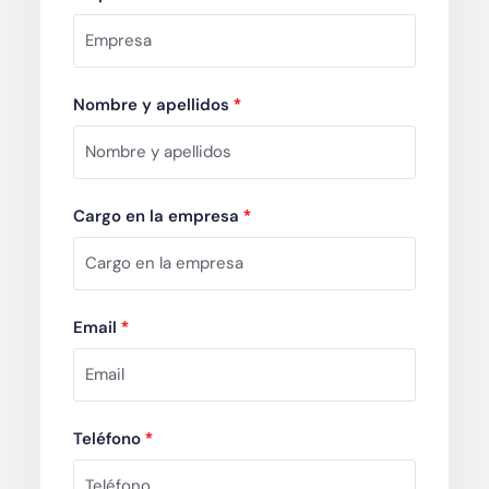
Nombre y apellidos
*
Cargo en la empresa
*
Email
*
Teléfono
*