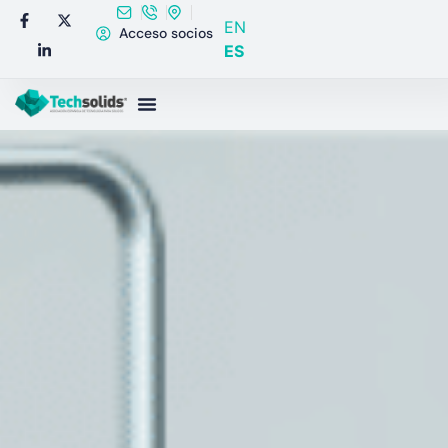
EN
Acceso socios
ES