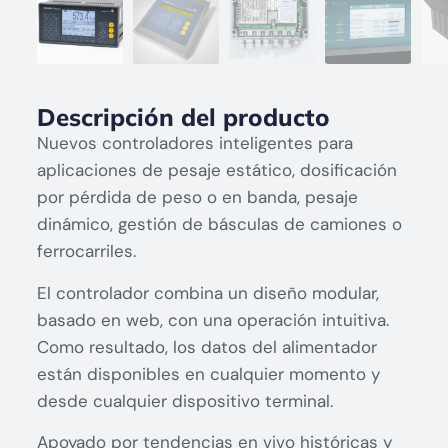
Descripción del producto
Nuevos controladores inteligentes para
aplicaciones de pesaje estático, dosificación
por pérdida de peso o en banda, pesaje
dinámico, gestión de básculas de camiones o
ferrocarriles.
El controlador combina un diseño modular,
basado en web, con una operación intuitiva.
Como resultado, los datos del alimentador
están disponibles en cualquier momento y
desde cualquier dispositivo terminal.
Apoyado por tendencias en vivo históricas y