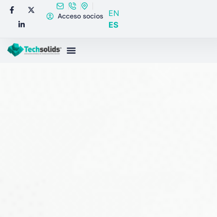
EN
Acceso socios
ES