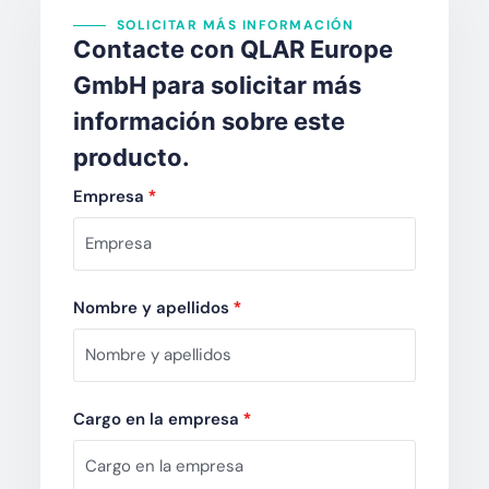
SOLICITAR MÁS INFORMACIÓN
Contacte con QLAR Europe
GmbH para solicitar más
información sobre este
producto.
Empresa
*
Nombre y apellidos
*
Cargo en la empresa
*