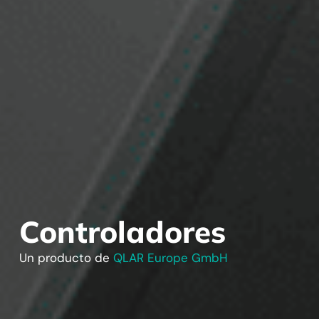
Controladores
Un producto de
QLAR Europe GmbH