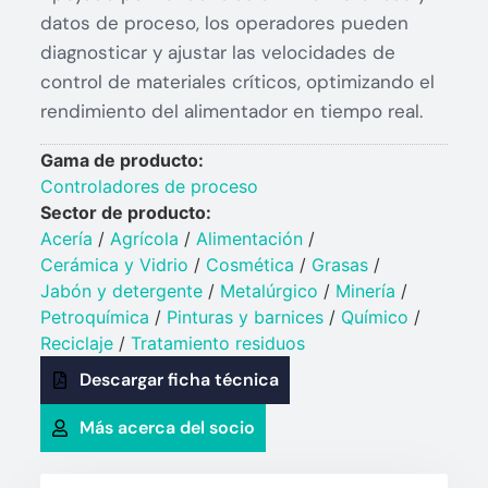
datos de proceso, los operadores pueden
diagnosticar y ajustar las velocidades de
control de materiales críticos, optimizando el
rendimiento del alimentador en tiempo real.
Gama de producto:
Controladores de proceso
Sector de producto:
Acería
/
Agrícola
/
Alimentación
/
Cerámica y Vidrio​
/
Cosmética
/
Grasas
/
Jabón y detergente​
/
Metalúrgico
/
Minería
/
Petroquímica​
/
Pinturas y barnices​
/
Químico​
/
Reciclaje
/
Tratamiento residuos
Descargar ficha técnica
Más acerca del socio