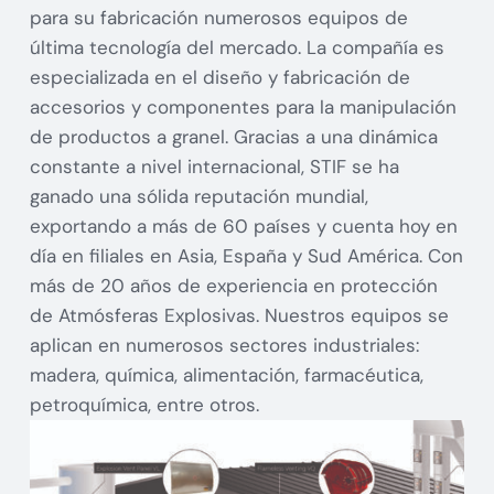
para su fabricación numerosos equipos de
última tecnología del mercado. La compañía es
especializada en el diseño y fabricación de
accesorios y componentes para la manipulación
de productos a granel. Gracias a una dinámica
constante a nivel internacional, STIF se ha
ganado una sólida reputación mundial,
exportando a más de 60 países y cuenta hoy en
día en filiales en Asia, España y Sud América. Con
más de 20 años de experiencia en protección
de Atmósferas Explosivas. Nuestros equipos se
aplican en numerosos sectores industriales:
madera, química, alimentación, farmacéutica,
petroquímica, entre otros.