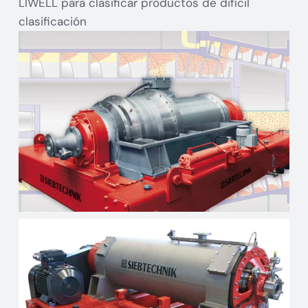
LIWELL para clasificar productos de difícil
clasificación