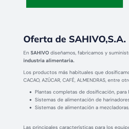
Oferta de SAHIVO,S.A.
En
SAHIVO
diseñamos, fabricamos y suminist
industria alimentaria.
Los productos más habituales que dosificam
CACAO, AZÚCAR, CAFÉ, ALMENDRAS, entre otro
Plantas completas de dosificación, para 
Sistemas de alimentación de harinadores 
Sistemas de alimentación a mezcladoras
Las principales características para los equip