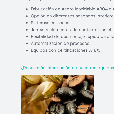
Fabricación en Acero Inoxidable A304 o 
Opción en diferentes acabados interiore
Sistemas estancos.
Juntas y elementos de contacto con el p
Posibilidad de desmontaje rápido para faci
Automatización de procesos.
Equipos con certificaciones ATEX.
¿Desea más información de nuestros equipos p