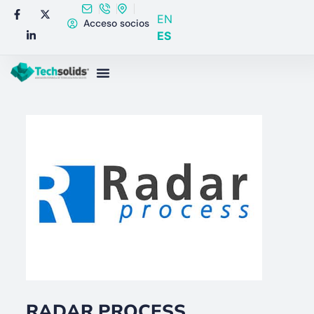
EN
Acceso socios
ES
RADAR PROCESS