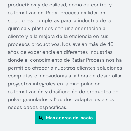
productivos y de calidad, como de control y
automatización. Radar Process es líder en
soluciones completas para la industria de la
química y plásticos con una orientación al
cliente y a la mejora de la eficiencia en sus
procesos productivos. Nos avalan más de 40
años de experiencia en diferentes industrias
donde el conocimiento de Radar Process nos ha
permitido ofrecer a nuestros clientes soluciones
completas e innovadoras a la hora de desarrollar
proyectos integrales en la manipulación,
automatización y dosificación de productos en
polvo, granulados y líquidos; adaptados a sus
necesidades específicas.
Más acerca del socio