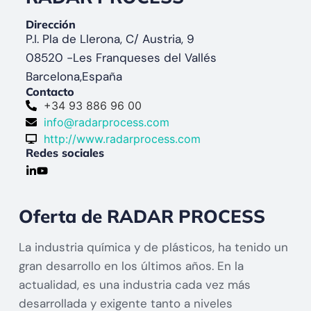
Dirección
P.I. Pla de Llerona, C/ Austria, 9
08520 -
Les Franqueses del Vallés
Barcelona,
España
Contacto
+34 93 886 96 00
info@radarprocess.com
http://www.radarprocess.com
Redes sociales
Oferta de RADAR PROCESS
La industria química y de plásticos, ha tenido un
gran desarrollo en los últimos años. En la
actualidad, es una industria cada vez más
desarrollada y exigente tanto a niveles