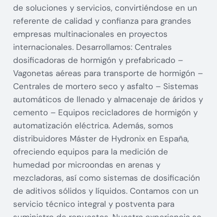
de soluciones y servicios, convirtiéndose en un
referente de calidad y confianza para grandes
empresas multinacionales en proyectos
internacionales. Desarrollamos: Centrales
dosificadoras de hormigón y prefabricado –
Vagonetas aéreas para transporte de hormigón –
Centrales de mortero seco y asfalto – Sistemas
automáticos de llenado y almacenaje de áridos y
cemento – Equipos recicladores de hormigón y
automatización eléctrica. Además, somos
distribuidores Máster de Hydronix en España,
ofreciendo equipos para la medición de
humedad por microondas en arenas y
mezcladoras, así como sistemas de dosificación
de aditivos sólidos y líquidos. Contamos con un
servicio técnico integral y postventa para