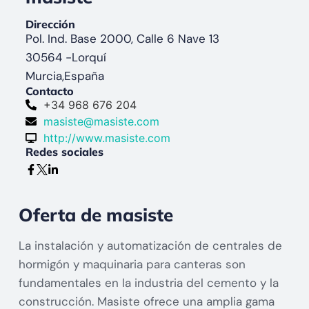
Dirección
Pol. Ind. Base 2000, Calle 6 Nave 13
30564 -
Lorquí
Murcia,
España
Contacto
+34 968 676 204
masiste@masiste.com
http://www.masiste.com
Redes sociales
Oferta de masiste
La instalación y automatización de centrales de
hormigón y maquinaria para canteras son
fundamentales en la industria del cemento y la
construcción. Masiste ofrece una amplia gama