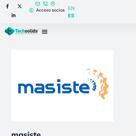
EN
Acceso socios
ES
masiste