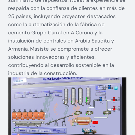
suministro de repuestos. Nuestra experiencia se
respalda con la confianza de clientes en más de
25 países, incluyendo proyectos destacados
como la automatización de la fábrica de
cemento Grupo Carral en A Coruña y la
instalación de centrales en Arabia Saudita y
Armenia. Masiste se compromete a ofrecer
soluciones innovadoras y eficientes,
contribuyendo al desarrollo sostenible en la
industria de la construcción.