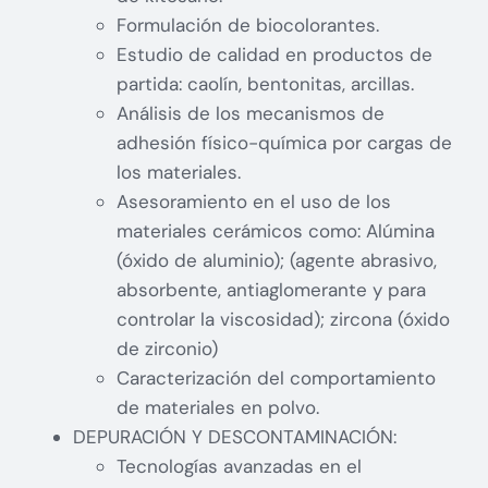
Formulación de biocolorantes.
Estudio de calidad en productos de
partida: caolín, bentonitas, arcillas.
Análisis de los mecanismos de
adhesión físico-química por cargas de
los materiales.
Asesoramiento en el uso de los
materiales cerámicos como: Alúmina
(óxido de aluminio); (agente abrasivo,
absorbente, antiaglomerante y para
controlar la viscosidad); zircona (óxido
de zirconio)
Caracterización del comportamiento
de materiales en polvo.
DEPURACIÓN Y DESCONTAMINACIÓN:
Tecnologías avanzadas en el