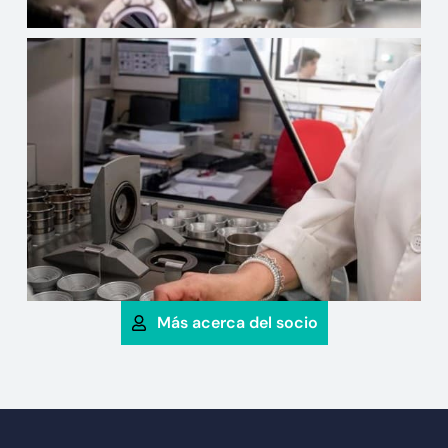
Más acerca del socio