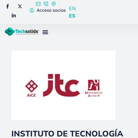
EN
Acceso socios
ES
INSTITUTO DE TECNOLOGÍA