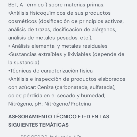
BET, A Térmico ) sobre materias primas.
•Análisis fisicoquímicos de sus productos
cosméticos (dosificación de principios activos,
análisis de trazas, dosificación de alérgenos,
análisis de metales pesados, etc.).
• Análisis elemental y metales residuales
•Sustancias extraíbles y lixiviables (depende de
la sustancia)
•Técnicas de caracterización física
•Análisis e inspección de productos elaborados
con azúcar: Ceniza (carbonatada, sulfatada),
color; pérdida en el secado y humedad;
Nitrógeno, pH; Nitrógeno/Proteína
ASESORAMIENTO TÉCNICO E I+D EN LAS
SIGUIENTES TEMÁTICAS