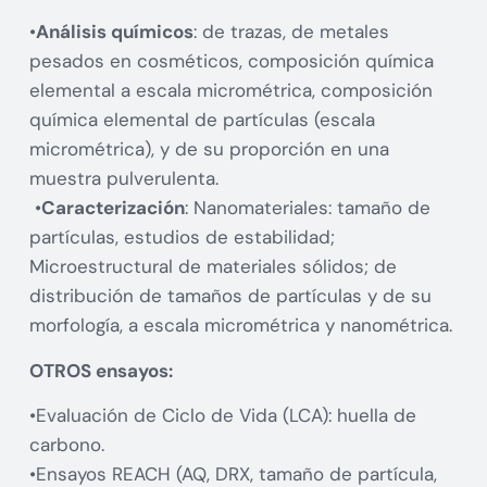
•
Análisis químicos
: de trazas, de metales
pesados en cosméticos, composición química
elemental a escala micrométrica, composición
química elemental de partículas (escala
micrométrica), y de su proporción en una
muestra pulverulenta.
•
Caracterización
: Nanomateriales: tamaño de
partículas, estudios de estabilidad;
Microestructural de materiales sólidos; de
distribución de tamaños de partículas y de su
morfología, a escala micrométrica y nanométrica.
OTROS ensayos:
•Evaluación de Ciclo de Vida (LCA): huella de
carbono.
•Ensayos REACH (AQ, DRX, tamaño de partícula,