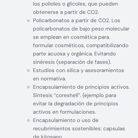
los polioles o glicoles, que pueden
obtenerse a partir de CO2.
Policarbonatos a partir de CO2. Los
policarbonatos de bajo peso molecular
se emplean en cosmética para
formular cosméticos, compatibilizando
parte acuosa y orgánica. Evitando
sinéresis (separación de fases).
Estudios con sílica y asesoramientos
en normativa.
Encapsulamiento de principios activos.
Síntesis “coreshell”. (ejemplo para
evitar la degradación de principios
activos en formulaciones.
Encapsulamiento o uso de
recubrimientos sostenibles: capsulas
de kitosano.