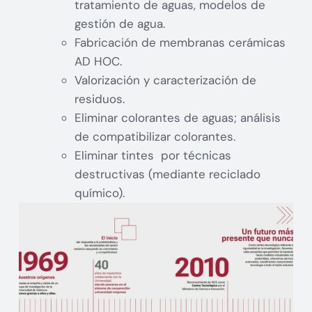
tratamiento de aguas, modelos de
gestión de agua.
Fabricación de membranas cerámicas
AD HOC.
Valorización y caracterización de
residuos.
Eliminar colorantes de aguas; análisis
de compatibilizar colorantes.
Eliminar tintes por técnicas
destructivas (mediante reciclado
químico).