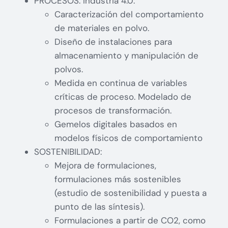
PROCESOS. Industria 4.0:
Caracterización del comportamiento
de materiales en polvo.
Diseño de instalaciones para
almacenamiento y manipulación de
polvos.
Medida en continua de variables
críticas de proceso. Modelado de
procesos de transformación.
Gemelos digitales basados en
modelos físicos de comportamiento
SOSTENIBILIDAD:
Mejora de formulaciones,
formulaciones más sostenibles
(estudio de sostenibilidad y puesta a
punto de las síntesis).
Formulaciones a partir de CO2, como