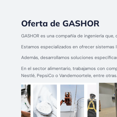
Oferta de GASHOR
GASHOR es una compañía de ingeniería que, des
Estamos especializados en ofrecer sistemas ll
Además, desarrollamos soluciones específica
En el sector alimentario, trabajamos con com
Nestlé, PepsiCo o Vandemoortele, entre otras