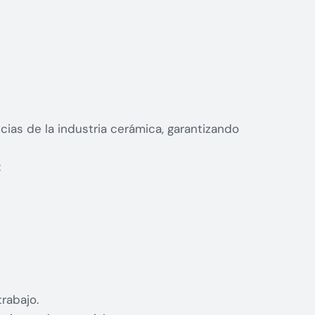
ias de la industria cerámica, garantizando
:
rabajo.