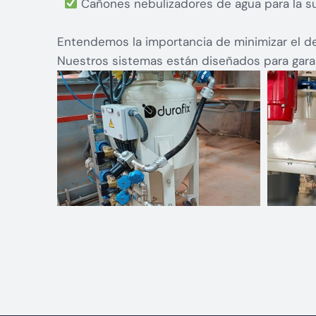
Cañones nebulizadores de agua para la s
Entendemos la importancia de minimizar el des
Nuestros sistemas están diseñados para garan