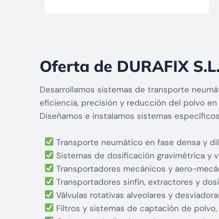
Oferta de DURAFIX S.L
Desarrollamos sistemas de transporte neumáti
eficiencia, precisión y reducción del polvo en 
Diseñamos e instalamos sistemas específicos 
Transporte neumático en fase densa y dilu
Sistemas de dosificación gravimétrica y v
Transportadores mecánicos y aero-mecán
Transportadores sinfín, extractores y dosi
Válvulas rotativas alveolares y desviadora
Filtros y sistemas de captación de polvo