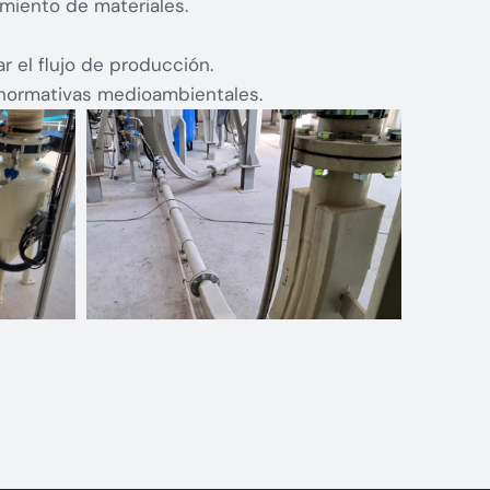
miento de materiales.
r el flujo de producción.
 normativas medioambientales.