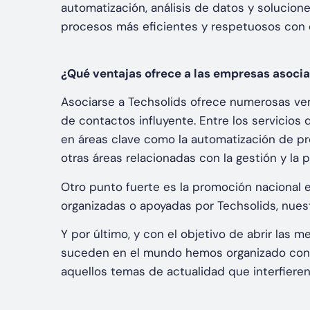
automatización, análisis de datos y solucio
procesos más eficientes y respetuosos con 
¿Qué ventajas ofrece a las empresas asocia
Asociarse a Techsolids ofrece numerosas ven
de contactos influyente. Entre los servicios
en áreas clave como la automatización de proc
otras áreas relacionadas con la gestión y la
Otro punto fuerte es la promoción nacional e 
organizadas o apoyadas por Techsolids, nue
Y por último, y con el objetivo de abrir las 
suceden en el mundo hemos organizado conf
aquellos temas de actualidad que interfieren