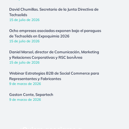
David Chumillas. Secretario de la Junta Directiva de
Techsolids
15 de julio de 2026
Ocho empresas asociadas exponen bajo el paraguas
de Techsolids en Expoquimia 2026
15 de julio de 2026
Daniel Marsol, director de Comunicación, Marketing
y Relaciones Corporativas y RSC bonÀrea
15 de julio de 2026
Webinar Estrategias B2B de Social Commerce para
Representantes y Fabricantes
9 de marzo de 2026
Gaston Conte, Separtech
9 de marzo de 2026