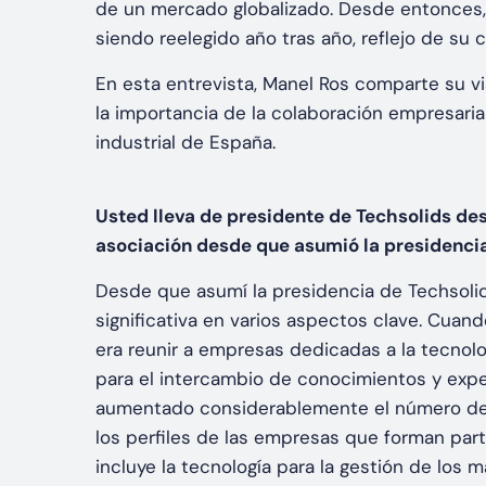
de un mercado globalizado. Desde entonces, 
siendo reelegido año tras año, reflejo de su 
En esta entrevista, Manel Ros comparte su vi
la importancia de la colaboración empresarial
industrial de España.
Usted lleva de presidente de Techsolids de
asociación desde que asumió la presidenci
Desde que asumí la presidencia de Techsolid
significativa en varios aspectos clave. Cuan
era reunir a empresas dedicadas a la tecnol
para el intercambio de conocimientos y exper
aumentado considerablemente el número de 
los perfiles de las empresas que forman part
incluye la tecnología para la gestión de los m