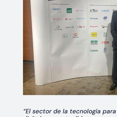
“El sector de la tecnología par