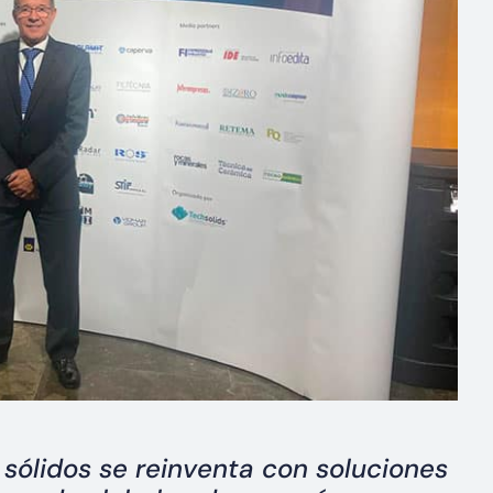
a sólidos se reinventa con soluciones