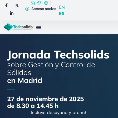
EN
Acceso socios
ES
Jornada Techsolids
sobre Gestión y Control de
Sólidos
en Madrid
27 de noviembre de 2025
de 8.30 a 14.45 h
Incluye desayuno y brunch