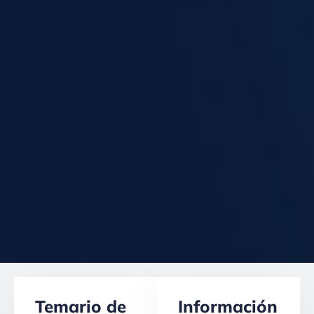
Temario de
Información