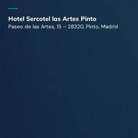
Hotel Sercotel las Artes Pinto
Paseo de las Artes, 15 – 28320, Pinto, Madrid