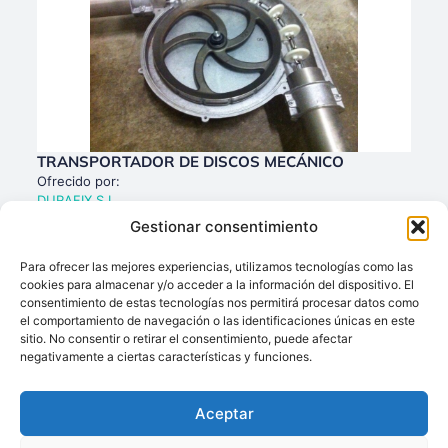
TRANSPORTADOR DE DISCOS MECÁNICO
Ofrecido por:
DURAFIX S.L.
Gestionar consentimiento
Para ofrecer las mejores experiencias, utilizamos tecnologías como las
cookies para almacenar y/o acceder a la información del dispositivo. El
consentimiento de estas tecnologías nos permitirá procesar datos como
el comportamiento de navegación o las identificaciones únicas en este
sitio. No consentir o retirar el consentimiento, puede afectar
negativamente a ciertas características y funciones.
Aceptar