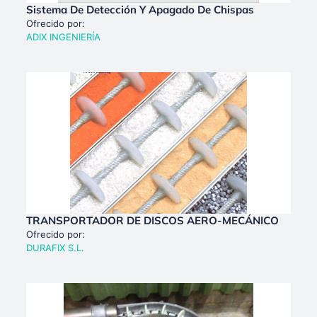
Sistema De Detección Y Apagado De Chispas
Ofrecido por:
ADIX INGENIERÍA
TRANSPORTADOR DE DISCOS AERO-MECÁNICO
Ofrecido por:
DURAFIX S.L.