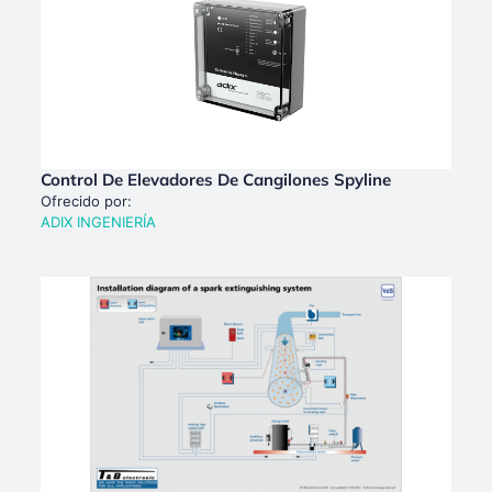
Control De Elevadores De Cangilones Spyline
Ofrecido por:
ADIX INGENIERÍA