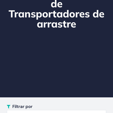
de
Transportadores de
arrastre
Filtrar por