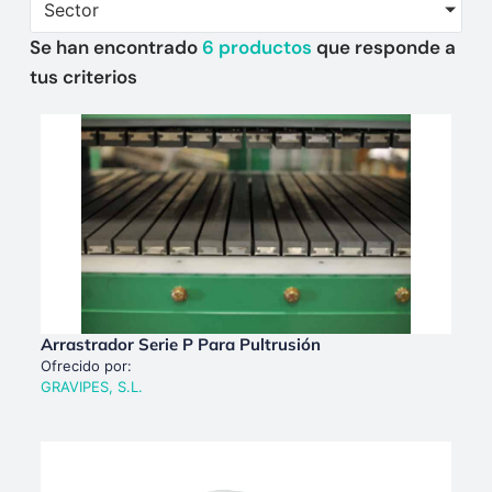
Sector
Se han encontrado
6
productos
que responde a
tus criterios
Arrastrador Serie P Para Pultrusión
Ofrecido por:
GRAVIPES, S.L.