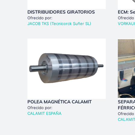
DISTRIBUIDORES GIRATORIOS
ECM: Se
Ofrecido por:
Ofrecido
JACOB TKS (Tecnicorck Suñer SL)
VORKAU
POLEA MAGNÉTICA CALAMIT
SEPAR
FÉRRIC
Ofrecido por:
CALAMIT ESPAÑA
Ofrecido
CALAMIT