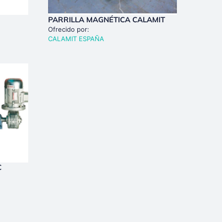
PARRILLA MAGNÉTICA CALAMIT
Ofrecido por:
CALAMIT ESPAÑA
C