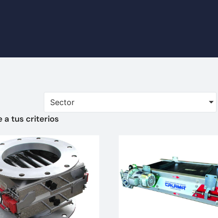
Sector
a tus criterios