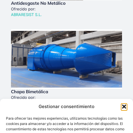
Antidesgaste No Metálico
Ofrecido por:
ABRARESIST S.L.
Chapa Bimetálica
Ofrecido por:
ABRARESIST S.L.
Gestionar consentimiento
Para ofrecer las mejores experiencias, utilizamos tecnologías como las
cookies para almacenar y/o acceder a la información del dispositivo. El
consentimiento de estas tecnologías nos permitirá procesar datos como