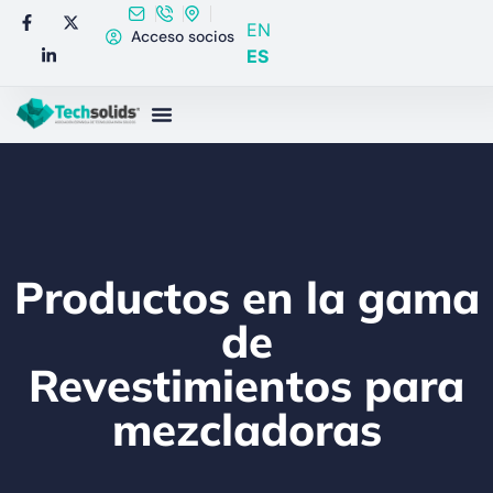
EN
Acceso socios
ES
Productos en la gama
de
Revestimientos para
mezcladoras