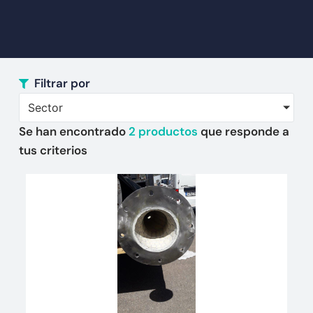
Filtrar por
Sector
Se han encontrado
2
productos
que responde a
tus criterios