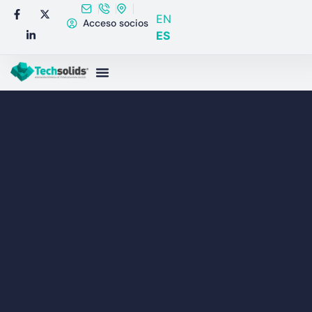
EN
Acceso socios
ES