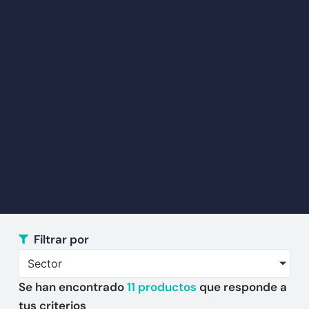
Filtrar por
Sector
Se han encontrado
11
productos
que responde a
tus criterios