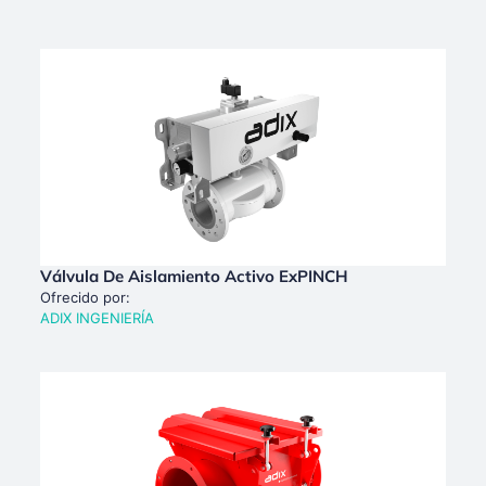
Válvula De Aislamiento Activo ExPINCH
Ofrecido por:
ADIX INGENIERÍA