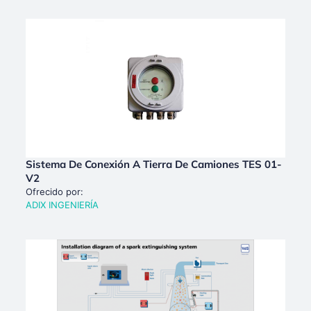
Sistema De Conexión A Tierra De Camiones TES 01-
V2
Ofrecido por:
ADIX INGENIERÍA