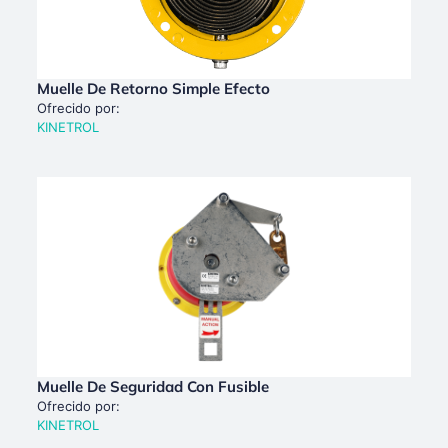
Muelle De Retorno Simple Efecto
Ofrecido por:
KINETROL
Muelle De Seguridad Con Fusible
Ofrecido por:
KINETROL