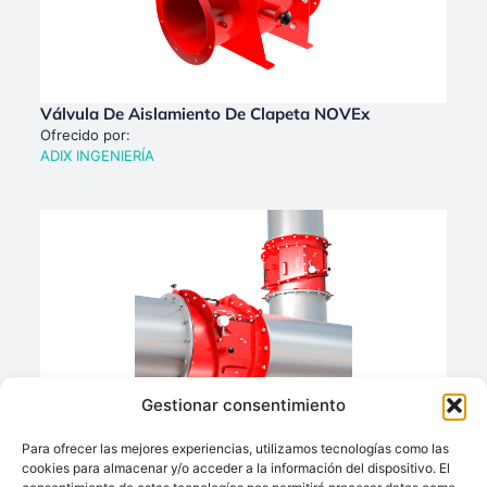
Válvula De Aislamiento De Clapeta NOVEx
Ofrecido por:
ADIX INGENIERÍA
Gestionar consentimiento
Válvula De Aislamiento De Clapeta NOVEx II
Para ofrecer las mejores experiencias, utilizamos tecnologías como las
Ofrecido por:
cookies para almacenar y/o acceder a la información del dispositivo. El
ADIX INGENIERÍA