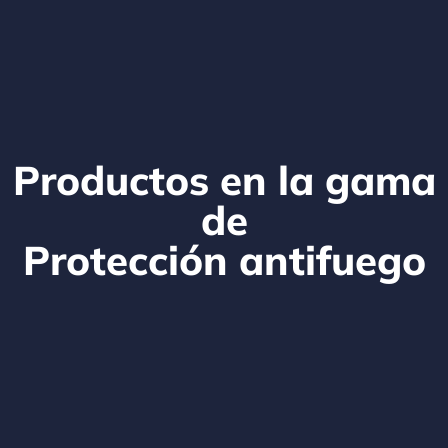
Productos en la gama
de
Protección antifuego