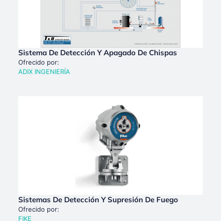
Sistema De Detección Y Apagado De Chispas
Ofrecido por:
ADIX INGENIERÍA
Sistemas De Detección Y Supresión De Fuego
Ofrecido por:
FIKE