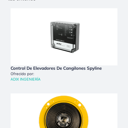
Control De Elevadores De Cangilones Spyline
Ofrecido por:
ADIX INGENIERÍA