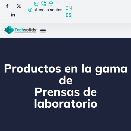
EN
Acceso socios
ES
Productos en la gama
de
Prensas de
laboratorio