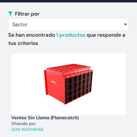
Filtrar por
Sector
Se han encontrado
1
productos
que responde a
tus criterios
Venteo Sin Llama (Flamecatch)
Ofrecido por:
ADIX INGENIERÍA