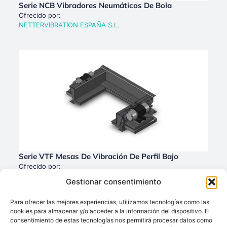
Serie NCB Vibradores Neumáticos De Bola
Ofrecido por:
NETTERVIBRATION ESPAÑA S.L.
Serie VTF Mesas De Vibración De Perfil Bajo
Ofrecido por:
NETTERVIBRATION ESPAÑA S.L.
Gestionar consentimiento
Para ofrecer las mejores experiencias, utilizamos tecnologías como las
cookies para almacenar y/o acceder a la información del dispositivo. El
consentimiento de estas tecnologías nos permitirá procesar datos como