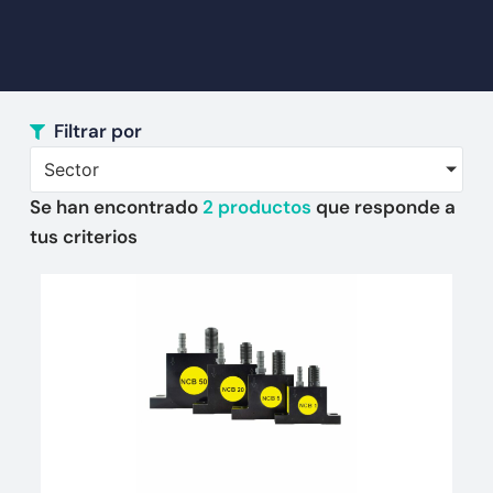
Filtrar por
Sector
Se han encontrado
2
productos
que responde a
tus criterios