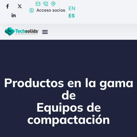
EN
Acceso socios
ES
Productos en la gama
de
Equipos de
compactación