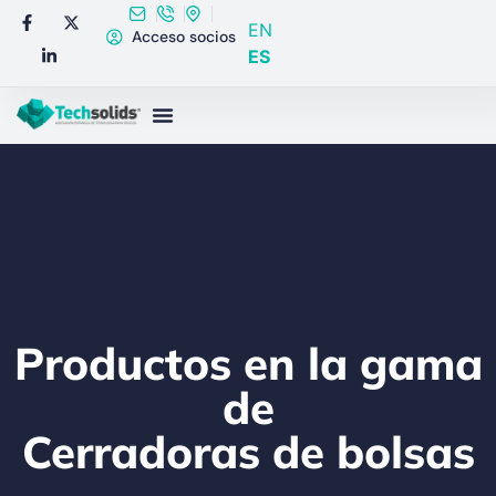
EN
Acceso socios
ES
Productos en la gama
de
Cerradoras de bolsas