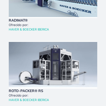
RADIMAT®
Ofrecido por:
HAVER & BOECKER IBERICA
ROTO-PACKER® RS
Ofrecido por:
HAVER & BOECKER IBERICA