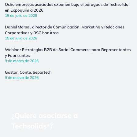
Ocho empresas asociadas exponen bajo el paraguas de Techsolids
en Expoquimia 2026
15 de julio de 2026
Daniel Marsol, director de Comunicación, Marketing y Relaciones
Corporativas y RSC bonÀrea
15 de julio de 2026
Webinar Estrategias B2B de Social Commerce para Representantes
y Fabricantes
9 de marzo de 2026
Gaston Conte, Separtech
9 de marzo de 2026
¿Quiere asociarse a
Techsolids
?
®