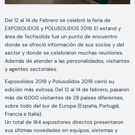
Del 12 al 14 de Febrero se celebró la feria de
EXPOSOLIDOS y POLUSOLIDOS 2019. El estand y
área de Techsolids fue un punto de encuentro
donde se ofreció información de sus socios y del
sector y donde se celebraron muchas reuniones.
Además de atender a las personalidades, visitantes
y agentes sectoriales.
Exposolidos 2019 y Polusolidos 2019 cerró su
edición más exitosa. Del 12 al 14 de febrero, pasaron
más de 6.000 visitantes de 28 países diferentes,
sobre todo del sur de Europa (España, Portugal,
Francia e Italia).
Un total de 164 expositores directos presentaron
sus últimas novedades en equipos, sistemas y