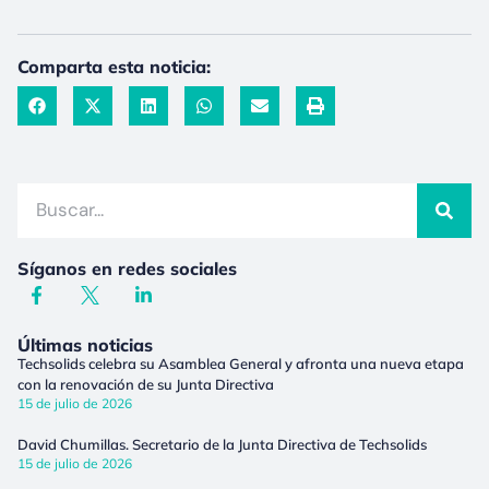
Comparta esta noticia:
Síganos en redes sociales
Últimas noticias
Techsolids celebra su Asamblea General y afronta una nueva etapa
con la renovación de su Junta Directiva
15 de julio de 2026
David Chumillas. Secretario de la Junta Directiva de Techsolids
15 de julio de 2026