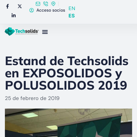
EN
Acceso socios
ES
Estand de Techsolids
en EXPOSOLIDOS y
POLUSOLIDOS 2019
25 de febrero de 2019