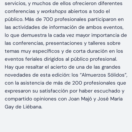
servicios, y muchos de ellos ofrecieron diferentes
conferencias y
workshops
abiertos a todo el
público. Más de 700 profesionales participaron en
las actividades de información de ambos eventos,
lo que demuestra la cada vez mayor importancia de
las conferencias, presentaciones y talleres sobre
temas muy específicos y de corta duración en los
eventos feriales dirigidos al público profesional.
Hay que resaltar el acierto de una de las grandes
novedades de esta edición: los “Almuerzos Sólidos”,
con la asistencia de más de 200 profesionales que
expresaron su satisfacción por haber escuchado y
compartido opiniones con Joan Majó y José María
Gay de Liébana.