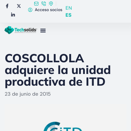
EN
Acceso socios
ES
COSCOLLOLA
adquiere la unidad
productiva de ITD
23 de junio de 2015