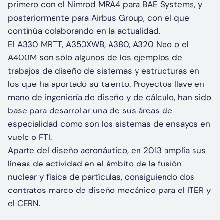
primero con el Nimrod MRA4 para BAE Systems, y
posteriormente para Airbus Group, con el que
continúa colaborando en la actualidad.
El A330 MRTT, A350XWB, A380, A320 Neo o el
A400M son sólo algunos de los ejemplos de
trabajos de diseño de sistemas y estructuras en
los que ha aportado su talento. Proyectos llave en
mano de ingeniería de diseño y de cálculo, han sido
base para desarrollar una de sus áreas de
especialidad como son los sistemas de ensayos en
vuelo o FTI.
Aparte del diseño aeronáutico, en 2013 amplía sus
líneas de actividad en el ámbito de la fusión
nuclear y física de partículas, consiguiendo dos
contratos marco de diseño mecánico para el ITER y
el CERN.