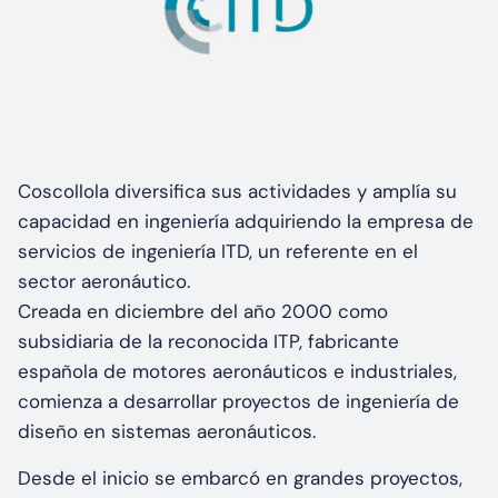
Coscollola diversifica sus actividades y amplía su
capacidad en ingeniería adquiriendo la empresa de
servicios de ingeniería ITD, un referente en el
sector aeronáutico.
Creada en diciembre del año 2000 como
subsidiaria de la reconocida ITP, fabricante
española de motores aeronáuticos e industriales,
comienza a desarrollar proyectos de ingeniería de
diseño en sistemas aeronáuticos.
Desde el inicio se embarcó en grandes proyectos,