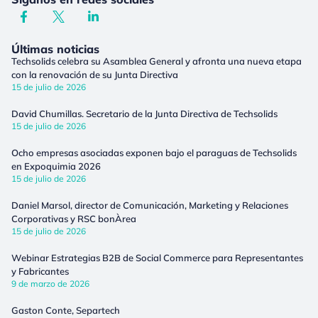
Últimas noticias
Techsolids celebra su Asamblea General y afronta una nueva etapa
con la renovación de su Junta Directiva
15 de julio de 2026
David Chumillas. Secretario de la Junta Directiva de Techsolids
15 de julio de 2026
Ocho empresas asociadas exponen bajo el paraguas de Techsolids
en Expoquimia 2026
15 de julio de 2026
Daniel Marsol, director de Comunicación, Marketing y Relaciones
Corporativas y RSC bonÀrea
15 de julio de 2026
Webinar Estrategias B2B de Social Commerce para Representantes
y Fabricantes
9 de marzo de 2026
Gaston Conte, Separtech