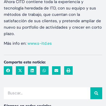
Ahora CITD contiene toda la experiencia y
tecnología heredada de ITD, con su equipo y sus
métodos de trabajo, que cuentan con la
satisfacción de sus clientes, y pretende ampliar de
nuevo su portfolio de actividades y crecer en corto
plazo.
Más info en:
www.s-itd.es
Comparta esta noticia:
Síganos en redes sociales