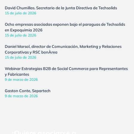
David Chumillas. Secretario de la Junta Directiva de Techsolids
15 de julio de 2026
Ocho empresas asociadas exponen bajo el paraguas de Techsolids
en Expoquimia 2026
15 de julio de 2026
Daniel Marsol, director de Comunicación, Marketing y Relaciones
Corporativas y RSC bonÀrea
15 de julio de 2026
Webinar Estrategias B2B de Social Commerce para Representantes
y Fabricantes
9 de marzo de 2026
Gaston Conte, Separtech
9 de marzo de 2026
¿Quiere asociarse a