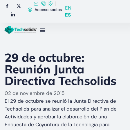
EN
Acceso socios
ES
29 de octubre:
Reunión Junta
Directiva Techsolids
02 de noviembre de 2015
El 29 de octubre se reunió la Junta Directiva de
Techsolids para analizar el desarrollo del Plan de
Actividades y aprobar la elaboración de una
Encuesta de Coyuntura de la Tecnología para