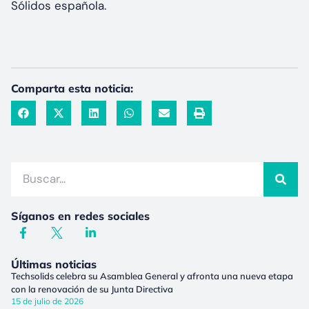
Sólidos española.
Comparta esta noticia:
Síganos en redes sociales
Últimas noticias
Techsolids celebra su Asamblea General y afronta una nueva etapa
con la renovación de su Junta Directiva
15 de julio de 2026